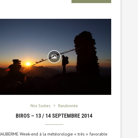
Nos Sorties
Randonnée
BIROS – 13 / 14 SEPTEMBRE 2014
AUBERME Week-end à la météorologie « très » favorable