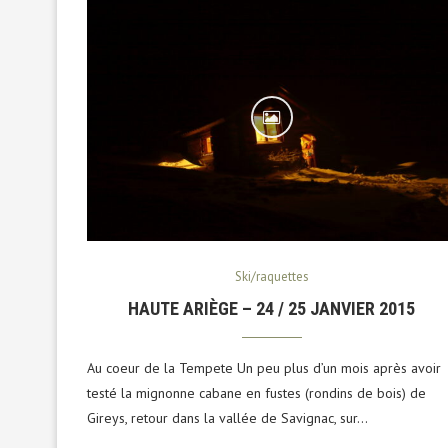
Ski/raquettes
HAUTE ARIÈGE – 24 / 25 JANVIER 2015
Au coeur de la Tempete Un peu plus d’un mois après avoir
testé la mignonne cabane en fustes (rondins de bois) de
Gireys, retour dans la vallée de Savignac, sur…