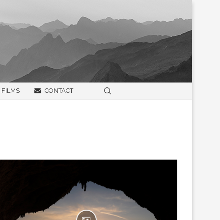
FILMS
CONTACT