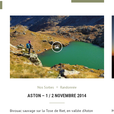
Nos Sorties
Randonnée
ASTON – 1 / 2 NOVEMBRE 2014
Bivouac sauvage sur la Tose de Riet, en vallée d’Aston
M