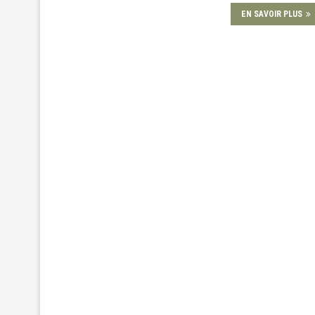
EN SAVOIR PLUS