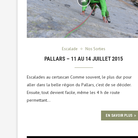
Escalade
Nos Sorties
PALLARS – 11 AU 14 JUILLET 2015
Escalades au certascan Comme souvent, le plus dur pour
aller dans la belle région du Pallars, c’est de se décider.
Ensuite, tout devient facile, même les 4 h de route
permettant…
EN SAVOIR PLUS