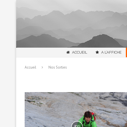
ACCUEIL
A L’AFFICHE
Accueil
Nos Sorties