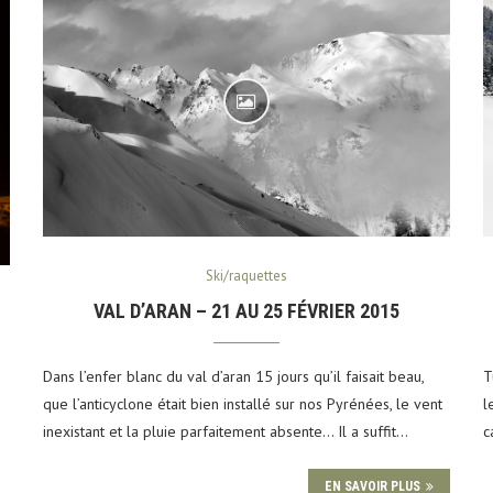
Ski/raquettes
VAL D’ARAN – 21 AU 25 FÉVRIER 2015
Dans l’enfer blanc du val d’aran 15 jours qu’il faisait beau,
T
que l’anticyclone était bien installé sur nos Pyrénées, le vent
l
inexistant et la pluie parfaitement absente… Il a suffit…
c
EN SAVOIR PLUS