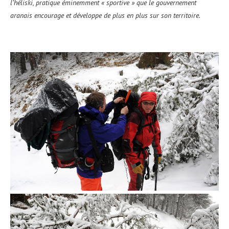
l’héliski, pratique éminemment « sportive » que le gouvernement
aranais encourage et développe de plus en plus sur son territoire.