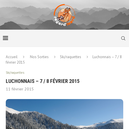
Accueil
Nos Sorties
Ski/raquettes
Luchonnais – 7 / 8
février 2015
Ski/raquettes
LUCHONNAIS – 7 / 8 FÉVRIER 2015
11 février 2015