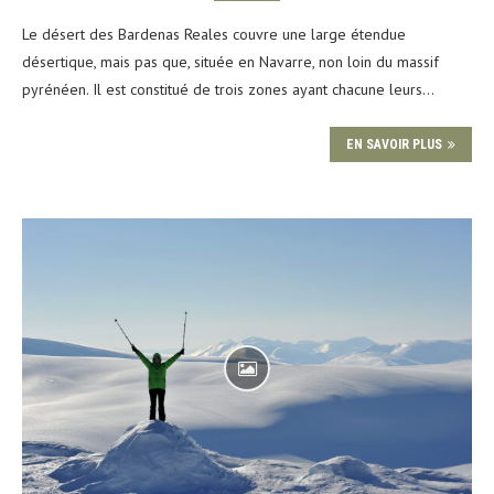
Le désert des Bardenas Reales couvre une large étendue
désertique, mais pas que, située en Navarre, non loin du massif
pyrénéen. Il est constitué de trois zones ayant chacune leurs…
EN SAVOIR PLUS