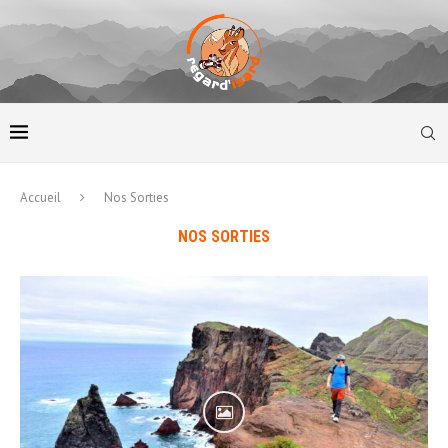
Accueil
Nos Sorties
NOS SORTIES