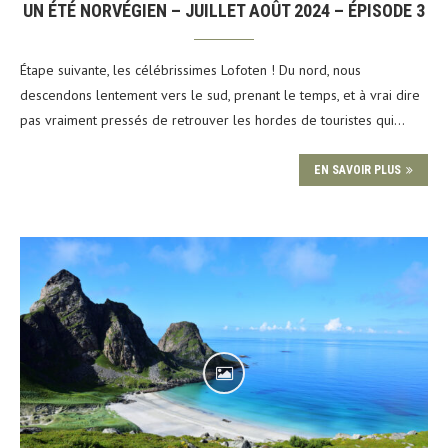
UN ÉTÉ NORVÉGIEN – JUILLET AOÛT 2024 – ÉPISODE 3
Étape suivante, les célébrissimes Lofoten ! Du nord, nous
descendons lentement vers le sud, prenant le temps, et à vrai dire
pas vraiment pressés de retrouver les hordes de touristes qui…
EN SAVOIR PLUS