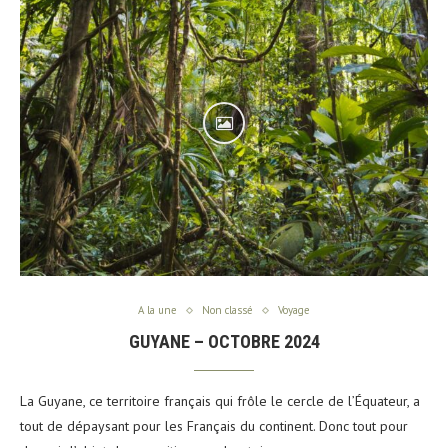
A la une
Non classé
Voyage
GUYANE – OCTOBRE 2024
La Guyane, ce territoire français qui frôle le cercle de l’Équateur, a
tout de dépaysant pour les Français du continent. Donc tout pour