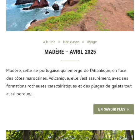
A la une
Non classé
Voyage
MADÈRE – AVRIL 2025
Madère, cette ile portugaise qui émerge de l’Atlantique, en face
des côtes marocaines. Volcanique, elle l’est assurément, avec ses
formations rocheuses caractéristiques et des plages de galets tout
aussi poreux…
EN SAVOIR PLUS