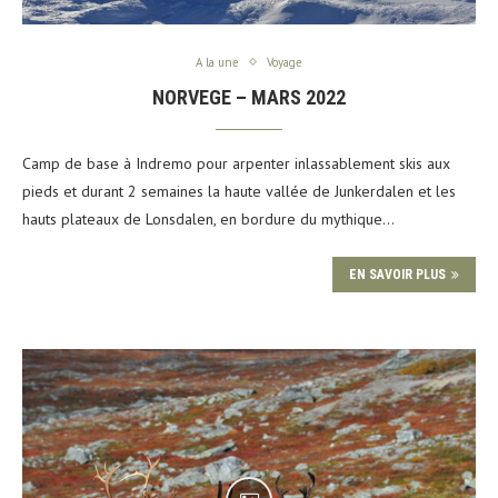
A la une
Voyage
NORVEGE – MARS 2022
Camp de base à Indremo pour arpenter inlassablement skis aux
pieds et durant 2 semaines la haute vallée de Junkerdalen et les
hauts plateaux de Lonsdalen, en bordure du mythique…
EN SAVOIR PLUS