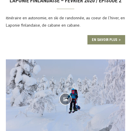
LAPONIE FINLANDAISE – FÉVRIER 2020 / ÉPISODE 2
itinéraire en autonomie, en ski de randonnée, au coeur de l’hiver, en
Laponie finlandaise, de cabane en cabane.
EN SAVOIR PLUS