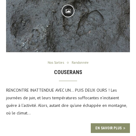
Nos Sorties
Randonnée
COUSERANS
RENCONTRE INATTENDUE AVEC UN… PUIS DEUX OURS ! Les
journées de juin, et leurs températures suffocantes n’incitaient
guère à l’activité. Alors, autant dire qu’une échappée en montagne,
où le climat…
EN SAVOIR PLUS