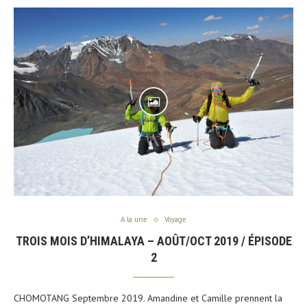
A la une
Voyage
TROIS MOIS D’HIMALAYA – AOÛT/OCT 2019 / ÉPISODE
2
CHOMOTANG Septembre 2019. Amandine et Camille prennent la