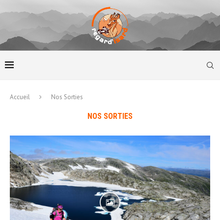
Accueil
Nos Sorties
NOS SORTIES