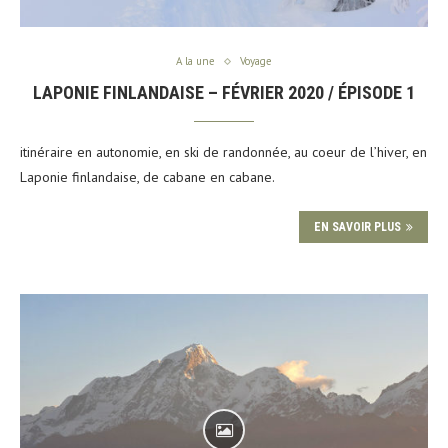
A la une
Voyage
LAPONIE FINLANDAISE – FÉVRIER 2020 / ÉPISODE 1
itinéraire en autonomie, en ski de randonnée, au coeur de l’hiver, en
Laponie finlandaise, de cabane en cabane.
EN SAVOIR PLUS