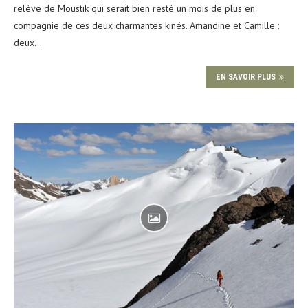
relève de Moustik qui serait bien resté un mois de plus en
compagnie de ces deux charmantes kinés. Amandine et Camille :
deux…
EN SAVOIR PLUS