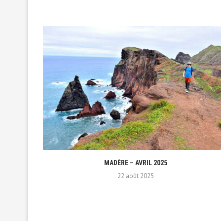
MADÈRE – AVRIL 2025
22 août 2025