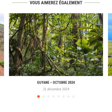
VOUS AIMEREZ ÉGALEMENT
GUYANE – OCTOBRE 2024
21 décembre 2024