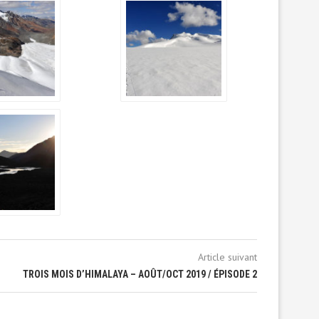
Article suivant
TROIS MOIS D’HIMALAYA – AOÛT/OCT 2019 / ÉPISODE 2