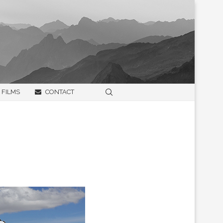
FILMS
CONTACT