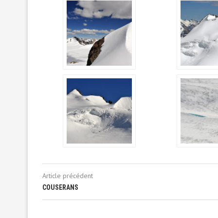
Article précédent
COUSERANS