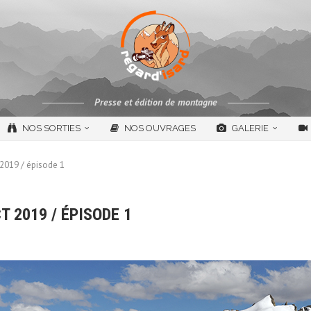
Presse et édition de montagne
NOS SORTIES
NOS OUVRAGES
GALERIE
2019 / épisode 1
 2019 / ÉPISODE 1