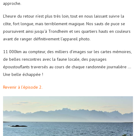
approche.
L’heure du retour n’est plus très loin, tout en nous laissant suivre la
côte, fort longue, mais terriblement magique. Nos sauts de puce se
poursuivent ainsi jusqu’à Trondheim et ses quartiers hauts en couleurs
avant de ranger définitivement l’appareil photo.
11 000km au compteur, des milliers d’images sur les cartes mémoires,
de belles rencontres avec la faune locale, des paysages
époustouflants traversés au cours de chaque randonnée journalière …
Une belle échappée !
Revenir à l’épisode 2.