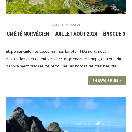
A la une
Voyage
UN ÉTÉ NORVÉGIEN – JUILLET AOÛT 2024 – ÉPISODE 3
Étape suivante, les célébrissimes Lofoten ! Du nord, nous
descendons lentement vers le sud, prenant le temps, et à vrai dire
pas vraiment pressés de retrouver les hordes de touristes qui …
EN SAVOIR PLUS