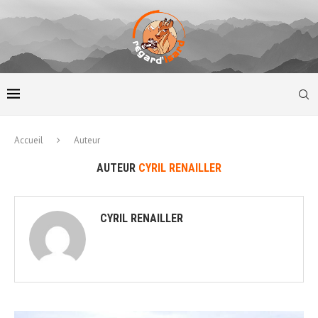
Accueil
Auteur
AUTEUR
CYRIL RENAILLER
CYRIL RENAILLER