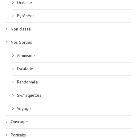
Océanie
Pyrénées
Non classé
Nos Sorties
Alpinisme
Escalade
Randonnée
Ski/raquettes
Voyage
Ouvrages
Portraits