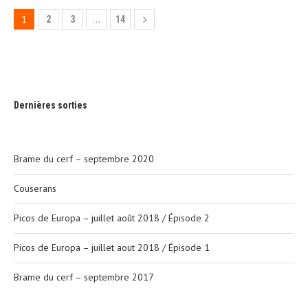
1
…
2
3
14
Dernières sorties
Brame du cerf – septembre 2020
Couserans
Picos de Europa – juillet août 2018 / Épisode 2
Picos de Europa – juillet aout 2018 / Épisode 1
Brame du cerf – septembre 2017