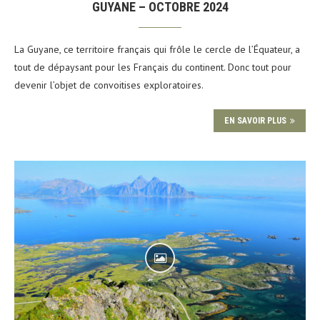
GUYANE – OCTOBRE 2024
La Guyane, ce territoire français qui frôle le cercle de l’Équateur, a
tout de dépaysant pour les Français du continent. Donc tout pour
devenir l’objet de convoitises exploratoires.
EN SAVOIR PLUS