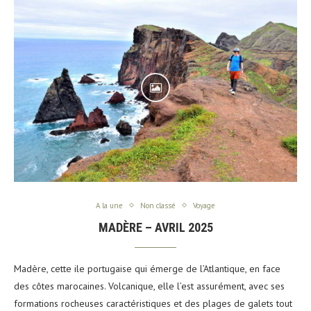
A la une
Non classé
Voyage
MADÈRE – AVRIL 2025
Madère, cette ile portugaise qui émerge de l’Atlantique, en face
des côtes marocaines. Volcanique, elle l’est assurément, avec ses
formations rocheuses caractéristiques et des plages de galets tout