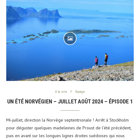
A la une
Voyage
UN ÉTÉ NORVÉGIEN – JUILLET AOÛT 2024 – ÉPISODE 1
Mi-juillet, direction la Norvège septentrionale ! Arrêt à Stockholm
pour déguster quelques madeleines de Proust de l’été précédent,
puis en avant sur les longues lignes droites suédoises qui nous