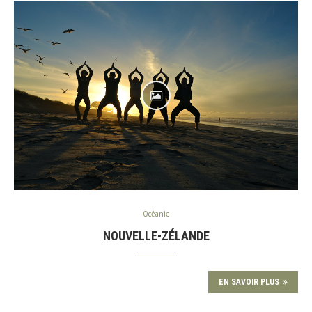
Océanie
NOUVELLE-ZÉLANDE
EN SAVOIR PLUS