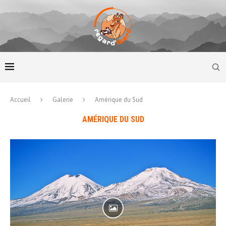
Accueil
Galerie
Amérique du Sud
AMÉRIQUE DU SUD