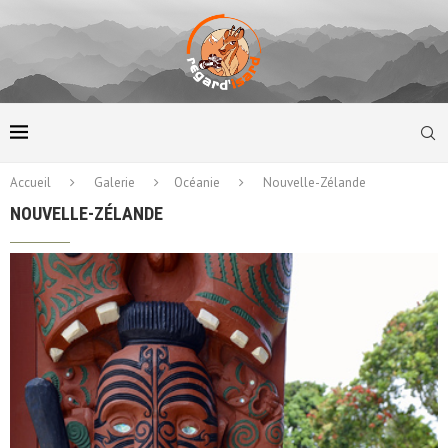
Accueil
Galerie
Océanie
Nouvelle-Zélande
NOUVELLE-ZÉLANDE