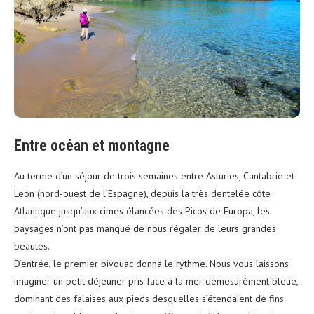
Entre océan et montagne
Au terme d’un séjour de trois semaines entre Asturies, Cantabrie et
León (nord-ouest de l’Espagne), depuis la très dentelée côte
Atlantique jusqu’aux cimes élancées des Picos de Europa, les
paysages n’ont pas manqué de nous régaler de leurs grandes
beautés.
D’entrée, le premier bivouac donna le rythme. Nous vous laissons
imaginer un petit déjeuner pris face à la mer démesurément bleue,
dominant des falaises aux pieds desquelles s’étendaient de fins