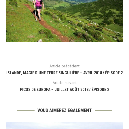
Article précédent
ISLANDE, MAGIE D’UNE TERRE SINGULIÈRE – AVRIL 2018 / ÉPISODE 2
Article suivant
PICOS DE EUROPA – JUILLET AOÛT 2018 / ÉPISODE 2
VOUS AIMEREZ ÉGALEMENT