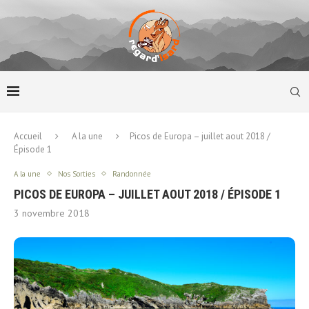
Accueil
A la une
Picos de Europa – juillet aout 2018 /
Épisode 1
A la une
Nos Sorties
Randonnée
PICOS DE EUROPA – JUILLET AOUT 2018 / ÉPISODE 1
3 novembre 2018