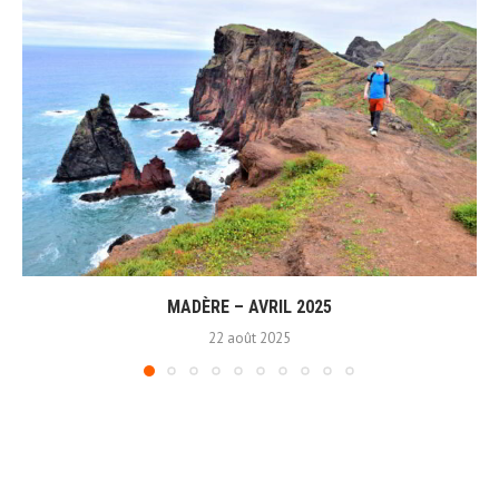
MADÈRE – AVRIL 2025
22 août 2025