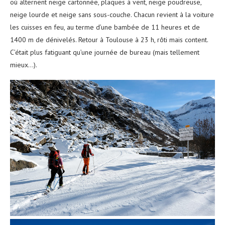
où alternent neige cartonnée, plaques à vent, neige poudreuse,
neige lourde et neige sans sous-couche. Chacun revient à la voiture
les cuisses en feu, au terme d’une bambée de 11 heures et de
1400 m de dénivelés. Retour à Toulouse à 23 h, rôti mais content.
C’était plus fatiguant qu’une journée de bureau (mais tellement
mieux…).