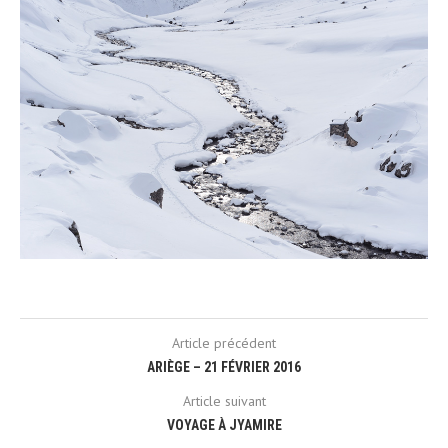
Article précédent
ARIÈGE – 21 FÉVRIER 2016
Article suivant
VOYAGE À JYAMIRE