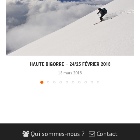
HAUTE BIGORRE – 24/25 FÉVRIER 2018
18 mars 2018
Qui sommes-nous ?
Contact