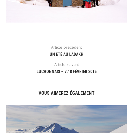
Article précédent
UN ÉTÉ AU LADAKH
Article suivant
LUCHONNAIS – 7 / 8 FÉVRIER 2015
VOUS AIMEREZ ÉGALEMENT