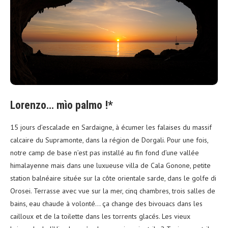
Lorenzo… mìo palmo !*
15 jours d’escalade en Sardaigne, à écumer les falaises du massif
calcaire du Supramonte, dans la région de Dorgali. Pour une fois,
notre camp de base n’est pas installé au fin fond d’une vallée
himalayenne mais dans une luxueuse villa de Cala Gonone, petite
station balnéaire située sur la côte orientale sarde, dans le golfe di
Orosei.
Terrasse avec vue sur la mer, cinq chambres, trois salles de
bains, eau chaude à volonté… ça change des bivouacs dans les
cailloux et de la toilette dans les torrents glacés. Les vieux