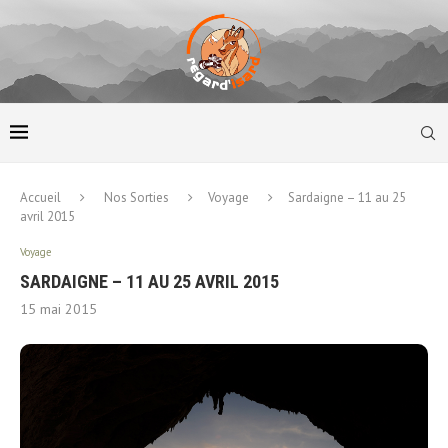
Accueil
Nos Sorties
Voyage
Sardaigne – 11 au 25
avril 2015
Voyage
SARDAIGNE – 11 AU 25 AVRIL 2015
15 mai 2015