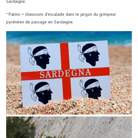
Sardaigne.
* Palmo = chaussons d’escalade dans le jargon du grimpeur
pyrénéen de passage en Sardaigne.