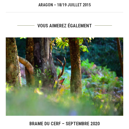
ARAGON – 18/19 JUILLET 2015
VOUS AIMEREZ ÉGALEMENT
BRAME DU CERF – SEPTEMBRE 2020