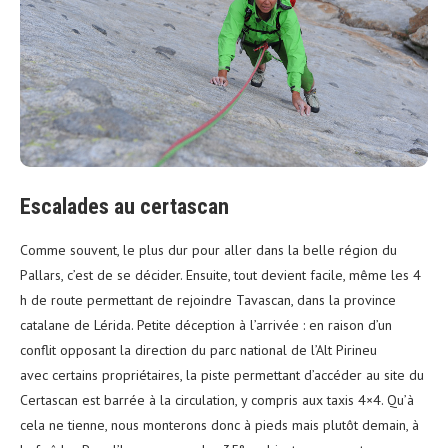
Escalades au certascan
Comme souvent, le plus dur pour aller dans la belle région du
Pallars, c’est de se décider. Ensuite, tout devient facile, même les 4
h de route permettant de rejoindre Tavascan, dans la province
catalane de Lérida. Petite déception à l’arrivée : en raison d’un
conflit opposant la direction du parc national de l’Alt Pirineu
avec certains propriétaires,
la piste permettant d’accéder au site du
Certascan est barrée à la circulation, y compris aux taxis 4×4. Qu’à
cela ne tienne, nous monterons donc à pieds mais plutôt demain, à