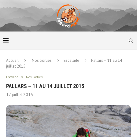
Accueil
Nos Sorties
Escalade
Pallars – 11 au 14
juillet 2015
Escalade
Nos Sorties
PALLARS – 11 AU 14 JUILLET 2015
17 juillet 2015