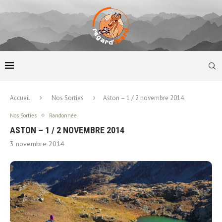
Accueil
Nos Sorties
Aston – 1 / 2 novembre 2014
Nos Sorties
Randonnée
ASTON – 1 / 2 NOVEMBRE 2014
3 novembre 2014