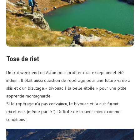
Tose de riet
Un p’tit week-end en Aston pour profiter d’un exceptionnel été
indien . Il était aussi question de repérage pour une future virée à
skis et d’un bizutage « bivouac à la belle étoile » pour une p’tite
apprentie montagnarde.
Si le repérage n’a pas convaincu, le bivouac et la nuit furent
excellents (même par -5°). Difficile de trouver mieux comme
conditions !