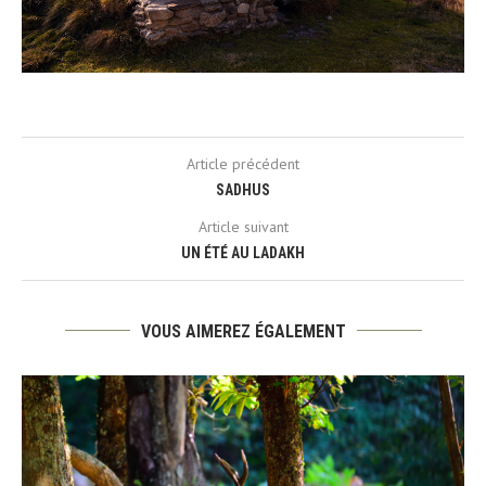
Article précédent
SADHUS
Article suivant
UN ÉTÉ AU LADAKH
VOUS AIMEREZ ÉGALEMENT