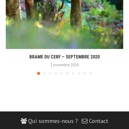
BRAME DU CERF – SEPTEMBRE 2020
3 novembre 2020
Qui sommes-nous ?
Contact