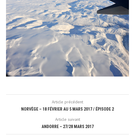
Article précédent
NORVÈGE – 18 FÉVRIER AU 5 MARS 2017 / ÉPISODE 2
Article suivant
ANDORRE – 27/28 MARS 2017