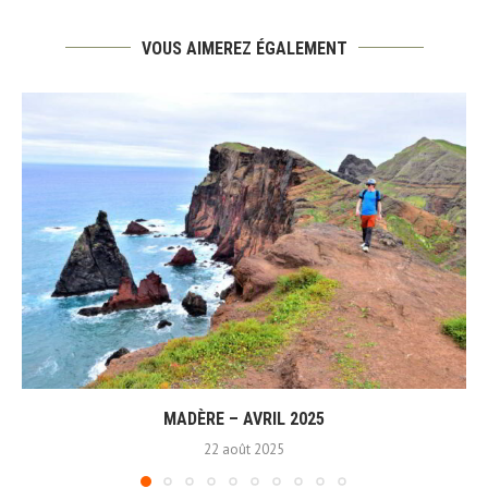
VOUS AIMEREZ ÉGALEMENT
MADÈRE – AVRIL 2025
22 août 2025