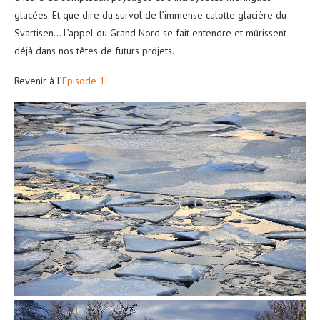
glacées. Et que dire du survol de l’immense calotte glacière du
Svartisen… L’appel du Grand Nord se fait entendre et mûrissent
déjà dans nos têtes de futurs projets.
Revenir à l’
Episode 1
.