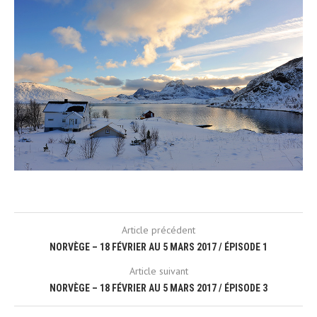
Article précédent
NORVÈGE – 18 FÉVRIER AU 5 MARS 2017 / ÉPISODE 1
Article suivant
NORVÈGE – 18 FÉVRIER AU 5 MARS 2017 / ÉPISODE 3