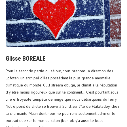
Glisse BOREALE
Pour la seconde partie du séjour, nous prenons la direction des
Lofoten, un archipel d’îles possédant la plus grande anomalie
climatique du monde. Gulf stream oblige, le climat a la réputation
d’y être moins rigoureux que sur le continent… C’est pourtant sous
une effroyable tempête de neige
que nous débarquons du ferry.
Notre point de chute se trouve à Sund, sur l’île de Flakstadøy, chez
la charmante Malin dont nous ne pourrons seulement admirer le
portrait que sur le mur du salon (bon ok, y’a aussi le beau