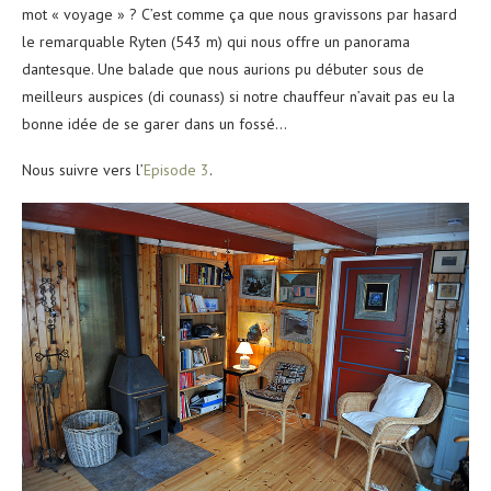
mot « voyage » ? C’est comme ça que nous gravissons par hasard
le remarquable Ryten (543 m) qui nous offre un panorama
dantesque. Une balade que nous aurions pu débuter sous de
meilleurs auspices (di counass) si notre chauffeur n’avait pas eu la
bonne idée de se garer dans un fossé…
Nous suivre vers l’
Episode 3
.