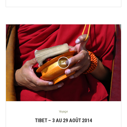
Voyage
TIBET – 3 AU 29 AOÛT 2014