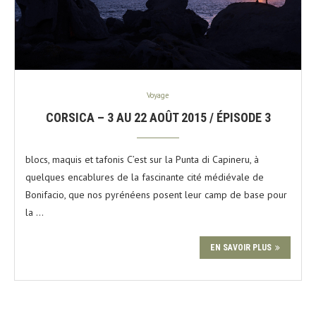
Voyage
CORSICA – 3 AU 22 AOÛT 2015 / ÉPISODE 3
blocs, maquis et tafonis C’est sur la Punta di Capineru, à
quelques encablures de la fascinante cité médiévale de
Bonifacio, que nos pyrénéens posent leur camp de base pour
la …
EN SAVOIR PLUS