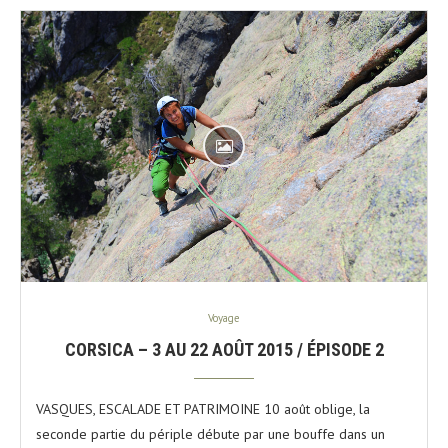
Voyage
CORSICA – 3 AU 22 AOÛT 2015 / ÉPISODE 2
VASQUES, ESCALADE ET PATRIMOINE 10 août oblige, la
seconde partie du périple débute par une bouffe dans un