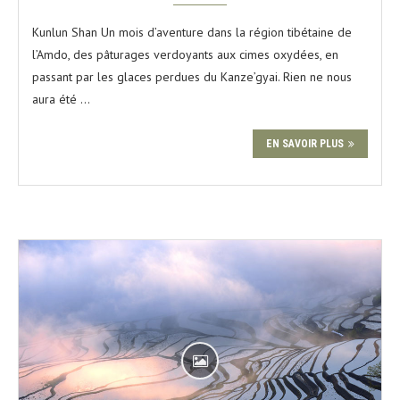
Kunlun Shan Un mois d’aventure dans la région tibétaine de
l’Amdo, des pâturages verdoyants aux cimes oxydées, en
passant par les glaces perdues du Kanze’gyai. Rien ne nous
aura été …
EN SAVOIR PLUS