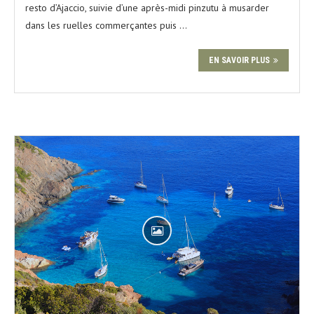
resto d’Ajaccio, suivie d’une après-midi pinzutu à musarder
dans les ruelles commerçantes puis …
EN SAVOIR PLUS