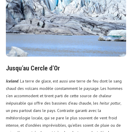
Jusqu’au Cercle d’Or
Iceland
. La terre de glace, est aussi une terre de feu dont le sang
chaud des volcans modèle constamment le paysage. Les hommes
s’en accommodent et tirent parti de cette source de chaleur
inépuisable qui offre des bassines d’eau chaude, les
heitur pottur
,
un peu partout dans le pays. Contraste garanti avec la
météorologie locale, qui se pare le plus souvent de vent froid
intense, et d’ondées imprévisibles, qu’elles soient de pluie ou de