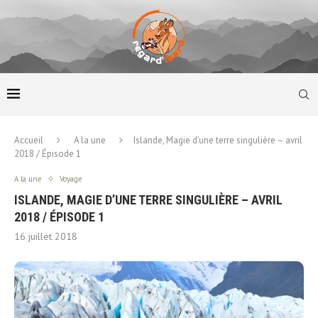
Accueil
A la une
Islande, Magie d’une terre singulière – avril
2018 / Épisode 1
A la une
Voyage
ISLANDE, MAGIE D’UNE TERRE SINGULIÈRE – AVRIL
2018 / ÉPISODE 1
16 juillet 2018