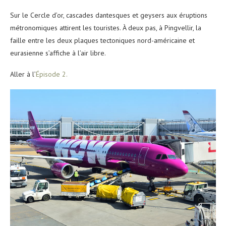
Sur le Cercle d’or, cascades dantesques et geysers aux éruptions
métronomiques attirent les touristes. À deux pas, à Pingvellir, la
faille entre les deux plaques tectoniques nord-américaine et
eurasienne s’affiche à l’air libre.
Aller à l’
Épisode 2.