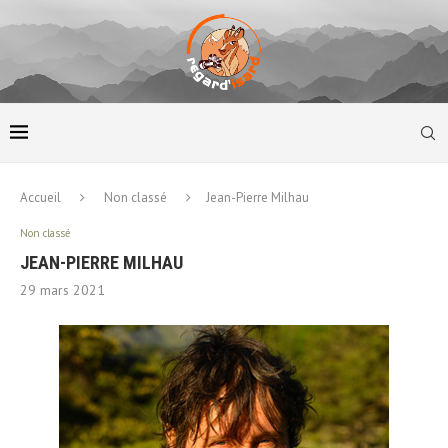
Accueil
Non classé
Jean-Pierre Milhau
Non classé
JEAN-PIERRE MILHAU
29 mars 2021