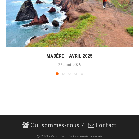
MADÈRE – AVRIL 2025
22 août 2025
Qui sommes-nous ?
Contact
© 2023 - Regard'Isard - Tous droits réservés