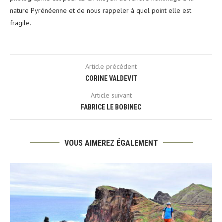
nature Pyrénéenne et de nous rappeler à quel point elle est
fragile.
Article précédent
CORINE VALDEVIT
Article suivant
FABRICE LE BOBINEC
VOUS AIMEREZ ÉGALEMENT