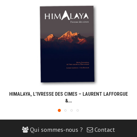
HIMALAYA, L’IVRESSE DES CIMES – LAURENT LAFFORGUE
&...
Qui sommes-nous ?
Contact