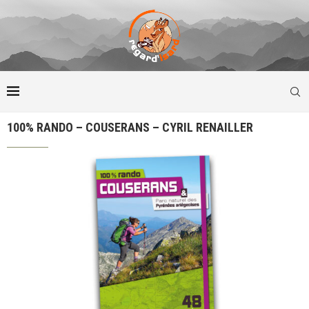
100% RANDO – COUSERANS – CYRIL RENAILLER